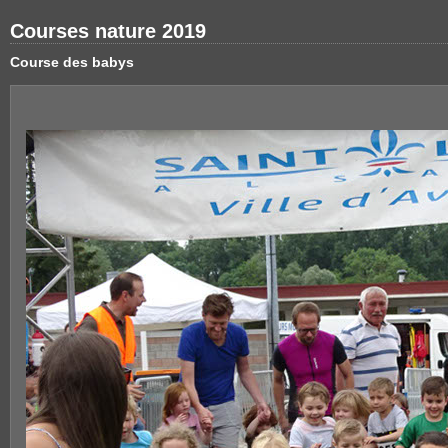
Courses nature 2019
Course des babys