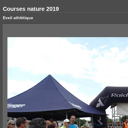
Courses nature 2019
Eveil athlétique