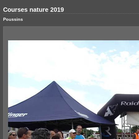
Courses nature 2019
Poussins