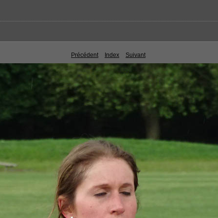
Précédent
Index
Suivant