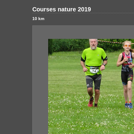
Courses nature 2019
10 km