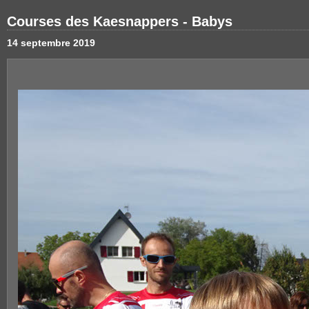
Courses des Kaesnappers - Babys
14 septembre 2019