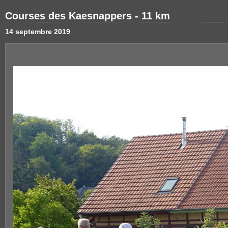
Courses des Kaesnappers - 11 km
14 septembre 2019