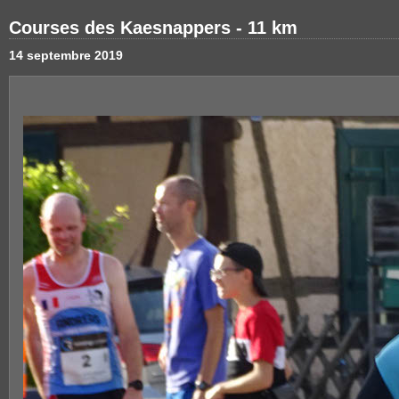
Courses des Kaesnappers - 11 km
14 septembre 2019