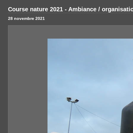
Course nature 2021 - Ambiance / organisati
28 novembre 2021