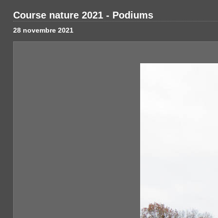
Course nature 2021 - Podiums
28 novembre 2021