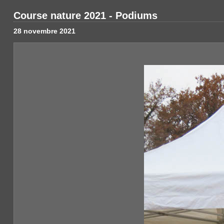
Course nature 2021 - Podiums
28 novembre 2021