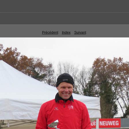
Précédent
Index
Suivant