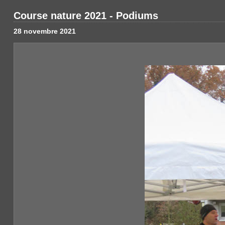
Course nature 2021 - Podiums
28 novembre 2021