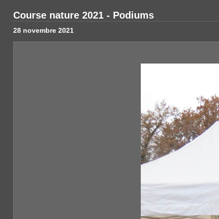
Course nature 2021 - Podiums
28 novembre 2021