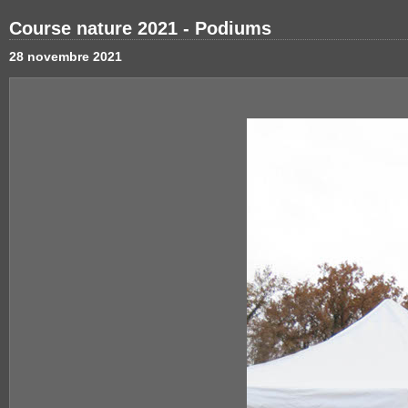
Course nature 2021 - Podiums
28 novembre 2021