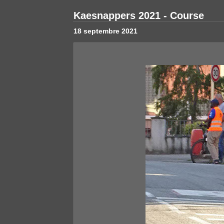
Kaesnappers 2021 - Course
18 septembre 2021