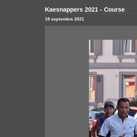
Kaesnappers 2021 - Course
18 septembre 2021