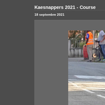
Kaesnappers 2021 - Course
18 septembre 2021