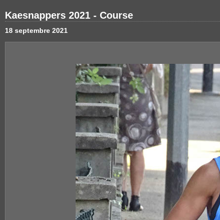
Kaesnappers 2021 - Course
18 septembre 2021