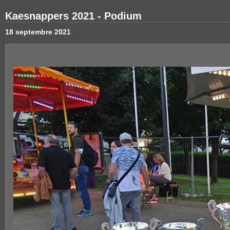
Kaesnappers 2021 - Podium
18 septembre 2021