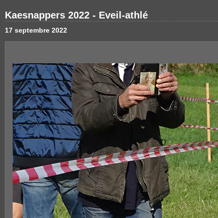
Kaesnappers 2022 - Eveil-athlé
17 septembre 2022