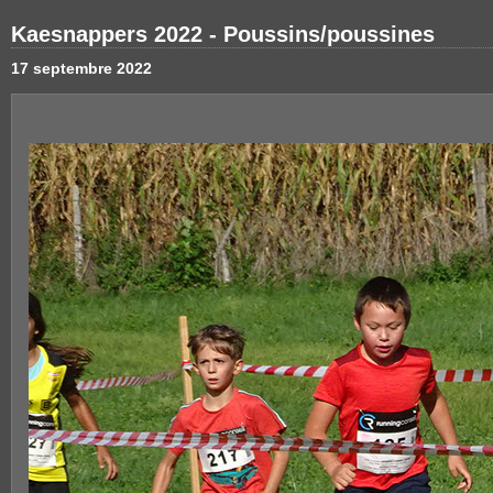
Kaesnappers 2022 - Poussins/poussines
17 septembre 2022