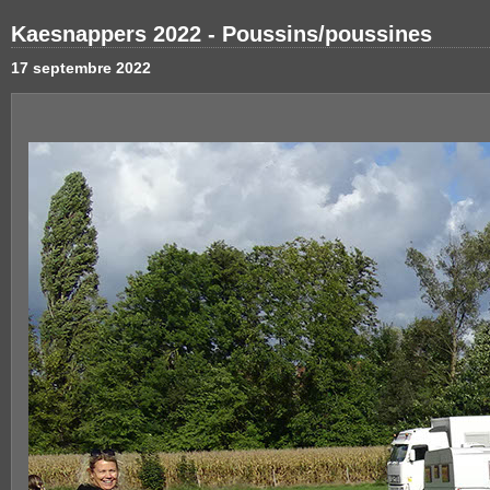
Kaesnappers 2022 - Poussins/poussines
17 septembre 2022