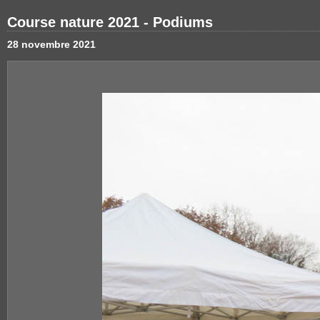
Course nature 2021 - Podiums
28 novembre 2021