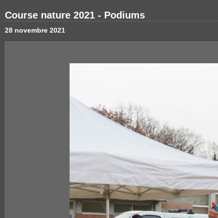
Course nature 2021 - Podiums
28 novembre 2021