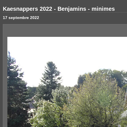
Kaesnappers 2022 - Benjamins - minimes
17 septembre 2022