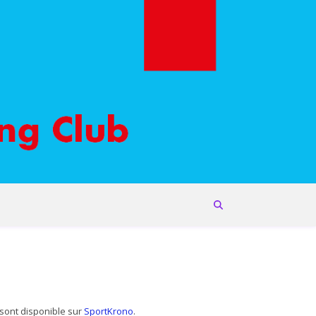
 sont disponible sur
SportKrono
.