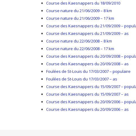
Course des Kaesnappers du 18/09/2010
Course nature du 21/06/2009 – 8 km
Course nature du 21/06/2009 – 17 km
Course des Kaesnappers du 21/09/2009 – popul
Course des Kaesnappers du 21/09/2009 – as
Course nature du 22/06/2008 – 8 km
Course nature du 22/06/2008 – 17 km
Course des Kaesnappers du 20/09/2008 – popul
Course des Kaesnappers du 20/09/2008 – as
Foulées de St-Louis du 17/03/2007 – populaire
Foulées de St-Louis du 17/03/2007 – as
Course des Kaesnappers du 15/09/2007 – popul
Course des Kaesnappers du 15/09/2007 – as
Course des Kaesnappers du 20/09/2006 – popul
Course des Kaesnappers du 20/09/2006 – as