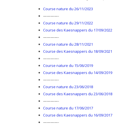
Course nature du 26/11/2023
————-
Course nature du 29/11
/2022
Course des Kaesnappers du 17/09/2022
————-
Course nature du 28/11/2021
Course des Kaesnappers du 18/09/2021
————-
Course nature du 15/06/2019
Course des Kaesnappers du 14/09/2019
————-
Course nature du 23/06/2018
Course des Kaesnappers du 23/06/2018
————-
Course nature du 17/06/2017
Course des Kaesnappers du 16/09/2017
————-