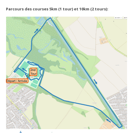
Parcours des courses 5km (1 tour) et 10km (2 tours):