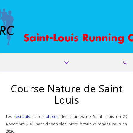
Course Nature de Saint
Louis
Les
résutlats
et les
photos
des courses de Saint Louis du 23
Novembre 2025 sont disponibles. Merci à tous et rendez-vous en
2026.