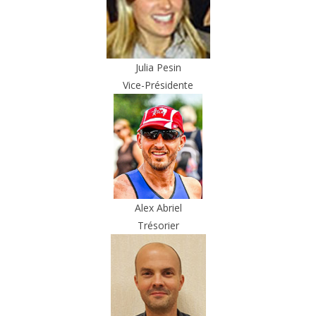
Julia Pesin
Vice-Présidente
Alex Abriel
Trésorier