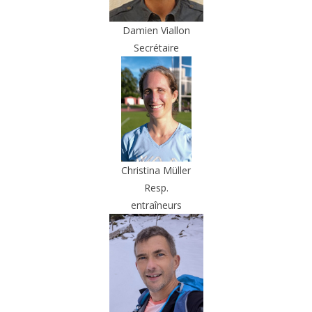
Damien Viallon
Secrétaire
Christina Müller
Resp.
entraîneurs