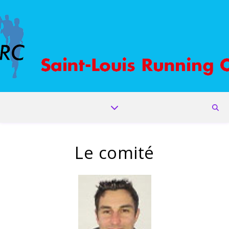
Le comité