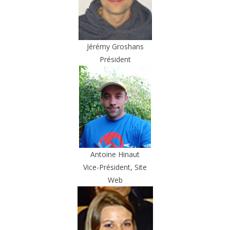
Jérémy Groshans
Président
Antoine Hinaut
Vice-Président, Site
Web